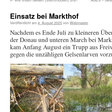
Einsatz bei Markthof
Veröffentlicht am
4. August 2025
von
Webmaster
Nachdem es Ende Juli zu kleineren Ü
der Donau und unteren March bei Mark
kam Anfang August ein Trupp aus Fre
gegen die unzähligen Gelsenlarven vorz