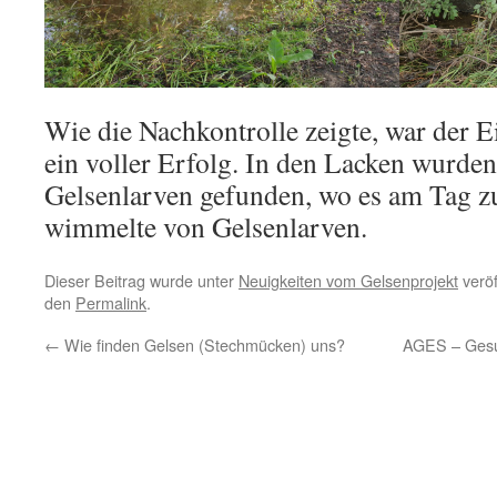
Wie die Nachkontrolle zeigte, war der 
ein voller Erfolg. In den Lacken wurden
Gelsenlarven gefunden, wo es am Tag z
wimmelte von Gelsenlarven.
Dieser Beitrag wurde unter
Neuigkeiten vom Gelsenprojekt
veröf
den
Permalink
.
←
Wie finden Gelsen (Stechmücken) uns?
AGES – Gesun