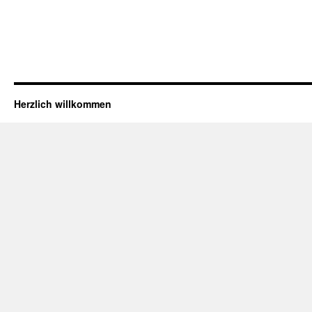
Herzlich willkommen