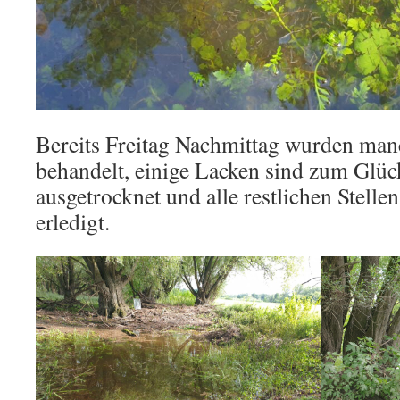
Bereits Freitag Nachmittag wurden man
behandelt, einige Lacken sind zum Glüc
ausgetrocknet und alle restlichen Stell
erledigt.