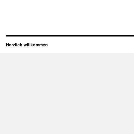
Herzlich willkommen